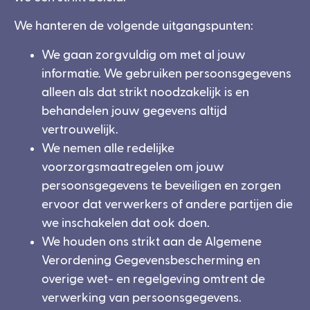
We hanteren de volgende uitgangspunten:
We gaan zorgvuldig om met al jouw
informatie. We gebruiken persoonsgegevens
alleen als dat strikt noodzakelijk is en
behandelen jouw gegevens altijd
vertrouwelijk.
We nemen alle redelijke
voorzorgsmaatregelen om jouw
persoonsgegevens te beveiligen en zorgen
ervoor dat verwerkers of andere partijen die
we inschakelen dat ook doen.
We houden ons strikt aan de Algemene
Verordening Gegevensbescherming en
overige wet- en regelgeving omtrent de
verwerking van persoonsgegevens.