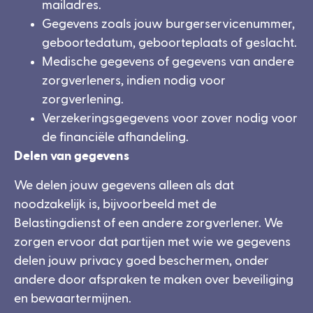
mailadres.
Gegevens zoals jouw burgerservicenummer,
geboortedatum, geboorteplaats of geslacht.
Medische gegevens of gegevens van andere
zorgverleners, indien nodig voor
zorgverlening.
Verzekeringsgegevens voor zover nodig voor
de financiële afhandeling.
Delen van gegevens
We delen jouw gegevens alleen als dat
noodzakelijk is, bijvoorbeeld met de
Belastingdienst of een andere zorgverlener. We
zorgen ervoor dat partijen met wie we gegevens
delen jouw privacy goed beschermen, onder
andere door afspraken te maken over beveiliging
en bewaartermijnen.