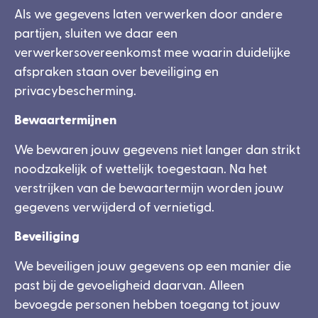
Als we gegevens laten verwerken door andere
partijen, sluiten we daar een
verwerkersovereenkomst mee waarin duidelijke
afspraken staan over beveiliging en
privacybescherming.
Bewaartermijnen
We bewaren jouw gegevens niet langer dan strikt
noodzakelijk of wettelijk toegestaan. Na het
verstrijken van de bewaartermijn worden jouw
gegevens verwijderd of vernietigd.
Beveiliging
We beveiligen jouw gegevens op een manier die
past bij de gevoeligheid daarvan. Alleen
bevoegde personen hebben toegang tot jouw