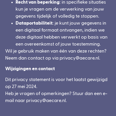
Recht van beperking
: in specifieke situaties
kun je vragen om de verwerking van jouw
gegevens tijdelijk of volledig te stoppen.
Dataportabiliteit
: je kunt jouw gegevens in
een digitaal formaat ontvangen, indien we
deze digitaal hebben verwerkt op basis van
een overeenkomst of jouw toestemming.
Wil je gebruik maken van één van deze rechten?
Neem dan contact op via privacy@aecare.nl.
Wijzigingen en contact
Dit privacy statement is voor het laatst gewijzigd
op 27 mei 2024.
Heb je vragen of opmerkingen? Stuur dan een e-
mail naar privacy@aecare.nl.