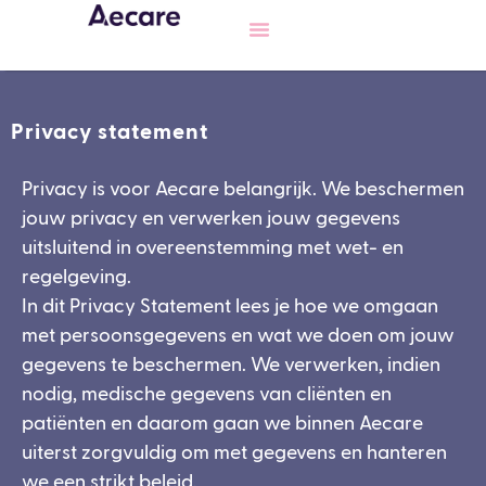
Privacy statement
Privacy is voor Aecare belangrijk. We beschermen
jouw privacy en verwerken jouw gegevens
uitsluitend in overeenstemming met wet- en
regelgeving.
In dit Privacy Statement lees je hoe we omgaan
met persoonsgegevens en wat we doen om jouw
gegevens te beschermen. We verwerken, indien
nodig, medische gegevens van cliënten en
patiënten en daarom gaan we binnen Aecare
uiterst zorgvuldig om met gegevens en hanteren
we een strikt beleid.