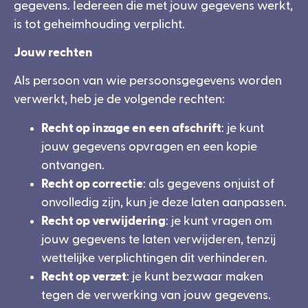
gegevens. Iedereen die met jouw gegevens werkt,
is tot geheimhouding verplicht.
Jouw rechten
Als persoon van wie persoonsgegevens worden
verwerkt, heb je de volgende rechten:
Recht op inzage en een afschrift
: je kunt
jouw gegevens opvragen en een kopie
ontvangen.
Recht op correctie
: als gegevens onjuist of
onvolledig zijn, kun je deze laten aanpassen.
Recht op verwijdering
: je kunt vragen om
jouw gegevens te laten verwijderen, tenzij
wettelijke verplichtingen dit verhinderen.
Recht op verzet
: je kunt bezwaar maken
tegen de verwerking van jouw gegevens.