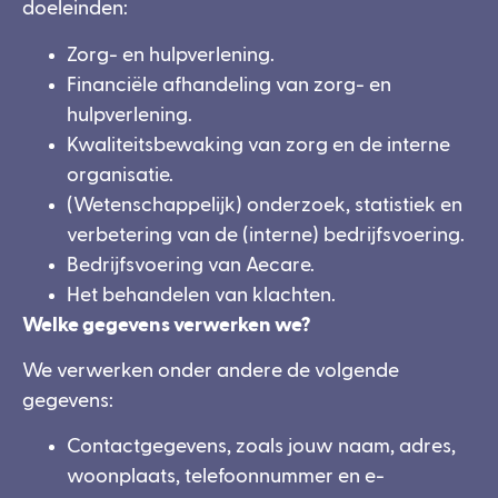
doeleinden:
Zorg- en hulpverlening.
Financiële afhandeling van zorg- en
hulpverlening.
Kwaliteitsbewaking van zorg en de interne
organisatie.
(Wetenschappelijk) onderzoek, statistiek en
verbetering van de (interne) bedrijfsvoering.
Bedrijfsvoering van Aecare.
Het behandelen van klachten.
Welke gegevens verwerken we?
We verwerken onder andere de volgende
gegevens:
Contactgegevens, zoals jouw naam, adres,
woonplaats, telefoonnummer en e-