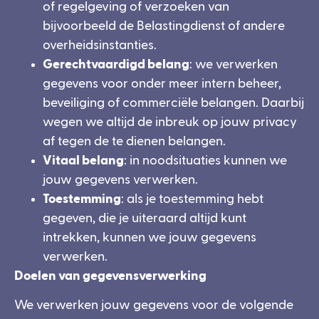
of regelgeving of verzoeken van
bijvoorbeeld de Belastingdienst of andere
overheidsinstanties.
Gerechtvaardigd belang
: we verwerken
gegevens voor onder meer intern beheer,
beveiliging of commerciële belangen. Daarbij
wegen we altijd de inbreuk op jouw privacy
af tegen de te dienen belangen.
Vitaal belang
: in noodsituaties kunnen we
jouw gegevens verwerken.
Toestemming
: als je toestemming hebt
gegeven, die je uiteraard altijd kunt
intrekken, kunnen we jouw gegevens
verwerken.
Doelen van gegevensverwerking
We verwerken jouw gegevens voor de volgende