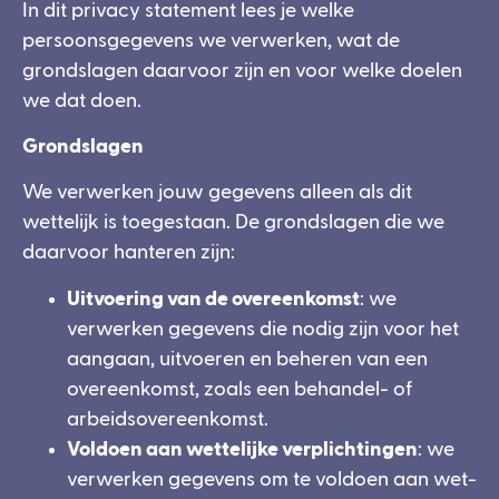
In dit privacy statement lees je welke
persoonsgegevens we verwerken, wat de
grondslagen daarvoor zijn en voor welke doelen
we dat doen.
Grondslagen
We verwerken jouw gegevens alleen als dit
wettelijk is toegestaan. De grondslagen die we
daarvoor hanteren zijn:
Uitvoering van de overeenkomst
: we
verwerken gegevens die nodig zijn voor het
aangaan, uitvoeren en beheren van een
overeenkomst, zoals een behandel- of
arbeidsovereenkomst.
Voldoen aan wettelijke verplichtingen
: we
verwerken gegevens om te voldoen aan wet-